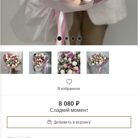
В избранное
8 080 ₽
Сладкий момент
Добавить в корзину