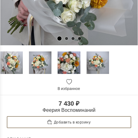
В избранное
7 430 ₽
Феерия Воспоминаний
Добавить в корзину