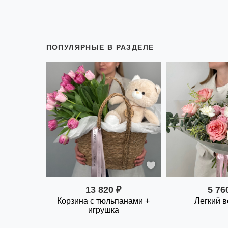
ПОПУЛЯРНЫЕ В РАЗДЕЛЕ
13 820 ₽
5 76
Корзина с тюльпанами +
Легкий в
игрушка