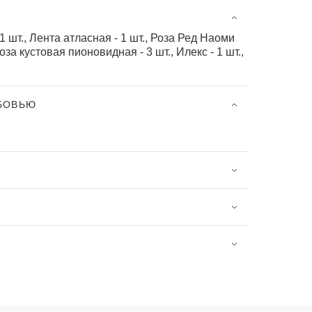
 шт., Лента атласная - 1 шт., Роза Ред Наоми
за кустовая пионовидная - 3 шт., Илекс - 1 шт.,
ЮБОВЬЮ