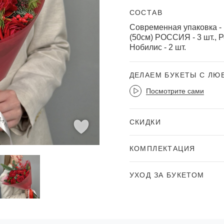
СОСТАВ
Современная упаковка - 1
(50см) РОССИЯ - 3 шт., Ро
Нобилис - 2 шт.
ДЕЛАЕМ БУКЕТЫ С Л
Посмотрите сами
СКИДКИ
КОМПЛЕКТАЦИЯ
УХОД ЗА БУКЕТОМ