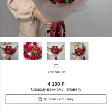
В избранное
4 100 ₽
Самому важному человеку
Добавить в корзину