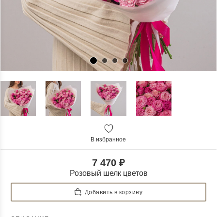
В избранное
7 470 ₽
Розовый шелк цветов
Добавить в корзину