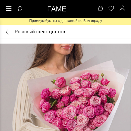
FAME
Премиум букеты с доставкой по
Волгограду
Розовый шелк цветов