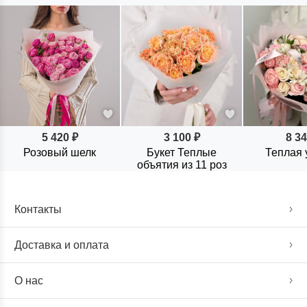
5 420 ₽
3 100 ₽
8 34
Розовый шелк
Букет Теплые
Теплая 
объятия из 11 роз
Контакты
Доставка и оплата
О нас