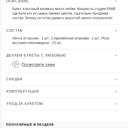
ОПИСАНИЕ
Букет, в который вложено много любви. Флористы студии FAME
сделали его из самых свежих цветов, тщательно продумав
состав. Теперь он готов удивить красотой своего получателя!
СОСТАВ
Лента атласная - 1 шт., Современная упаковка - 1 шт., Роза
кустовая пионовидная - 15 шт.
ДЕЛАЕМ БУКЕТЫ С ЛЮБОВЬЮ
Посмотрите сами
СКИДКИ
КОМПЛЕКТАЦИЯ
УХОД ЗА БУКЕТОМ
ПОПУЛЯРНЫЕ В РАЗДЕЛЕ