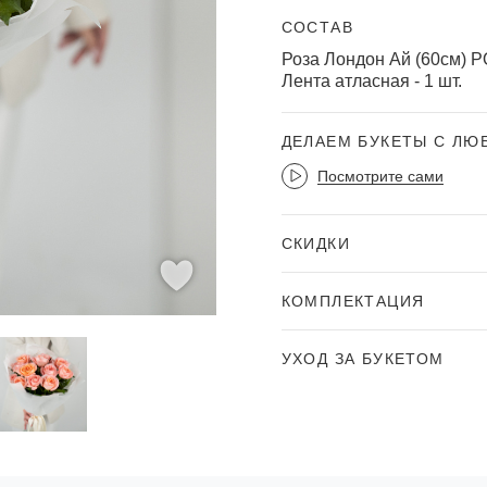
СОСТАВ
Роза Лондон Ай (60см) Р
Лента атласная - 1 шт.
ДЕЛАЕМ БУКЕТЫ С Л
Посмотрите сами
СКИДКИ
КОМПЛЕКТАЦИЯ
УХОД ЗА БУКЕТОМ