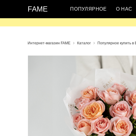
FAME
ПОПУЛЯРНОЕ
О НАС
Интернет-магазин FAME
Каталог
Популярное купить в 