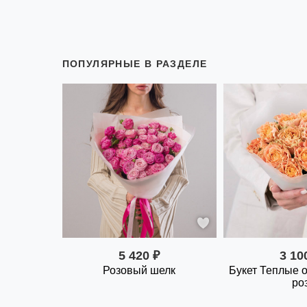
ПОПУЛЯРНЫЕ В РАЗДЕЛЕ
5 420 ₽
3 10
Розовый шелк
Букет Теплые о
ро