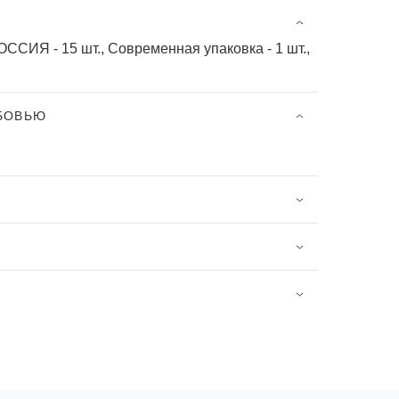
ОССИЯ - 15 шт., Современная упаковка - 1 шт.,
ЮБОВЬЮ