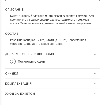
ОПИСАНИЕ
Букет, в который вложено много любви. Флористы студии FAME
сделали его из самых свежих цветов, тщательно продумав
состав. Теперь он готов удивить красотой своего получателя!
СОСТАВ
Роза Пионовидная - 7 шт., Статица - 5 шт., Современная
упаковка - 1 шт., Лента атласная - 1 шт.
ДЕЛАЕМ БУКЕТЫ С ЛЮБОВЬЮ
Посмотрите сами
СКИДКИ
КОМПЛЕКТАЦИЯ
УХОД ЗА БУКЕТОМ