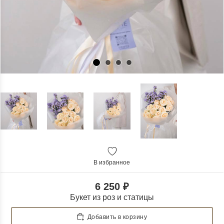
В избранное
6 250 ₽
Букет из роз и статицы
Добавить в корзину