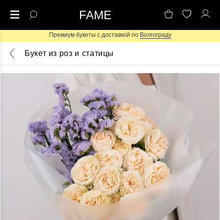
FAME
Премиум букеты с доставкой по
Волгограду
Букет из роз и статицы