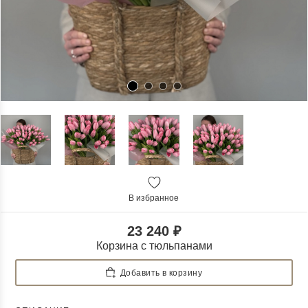
В избранное
23 240 ₽
Корзина с тюльпанами
Добавить в корзину