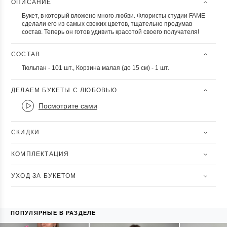
ОПИСАНИЕ
Букет, в который вложено много любви. Флористы студии FAME
сделали его из самых свежих цветов, тщательно продумав
состав. Теперь он готов удивить красотой своего получателя!
СОСТАВ
Тюльпан - 101 шт., Корзина малая (до 15 см) - 1 шт.
ДЕЛАЕМ БУКЕТЫ С ЛЮБОВЬЮ
Посмотрите сами
СКИДКИ
КОМПЛЕКТАЦИЯ
УХОД ЗА БУКЕТОМ
ПОПУЛЯРНЫЕ В РАЗДЕЛЕ