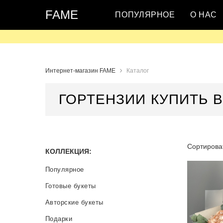
FAME
ПОПУЛЯРНОЕ
О НАС
Интернет-магазин FAME
Каталог
ГОРТЕНЗИИ КУПИТЬ В
Сортироват
КОЛЛЕКЦИЯ:
Популярное
Готовые букеты
Авторские букеты
Подарки