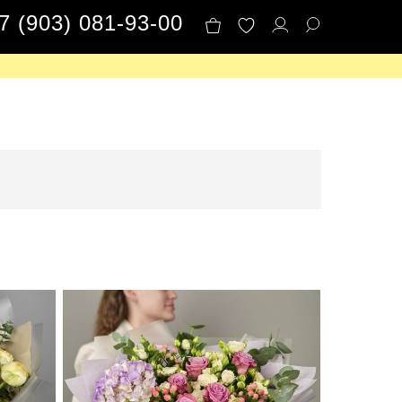
7 (903) 081-93-00