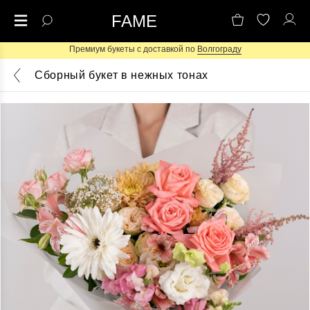
FAME
Премиум букеты с доставкой по
Волгограду
Сборный букет в нежных тонах