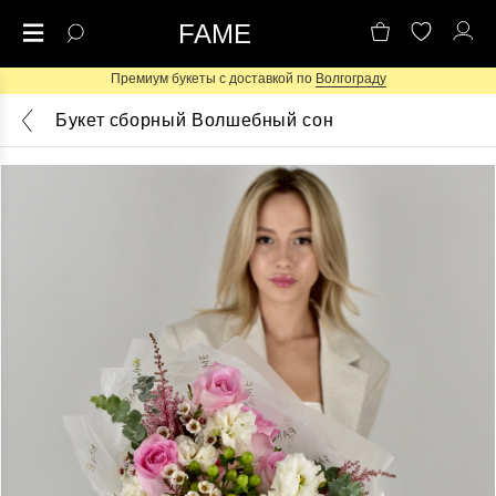
FAME
Премиум букеты с доставкой по
Волгограду
Букет сборный Волшебный сон