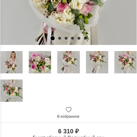
В избранное
6 310 ₽