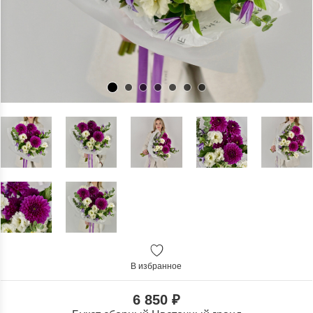
В избранное
6 850 ₽