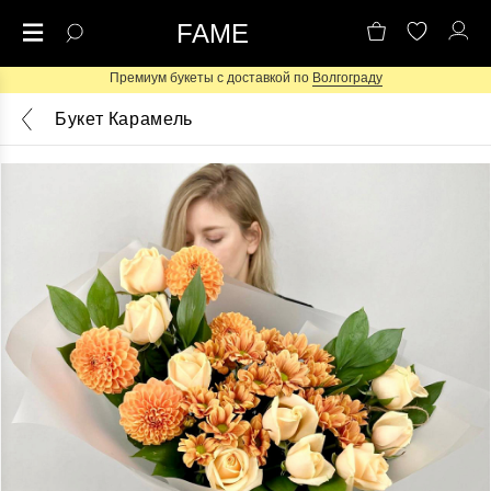
FAME
Премиум букеты с доставкой по
Волгограду
Букет Карамель