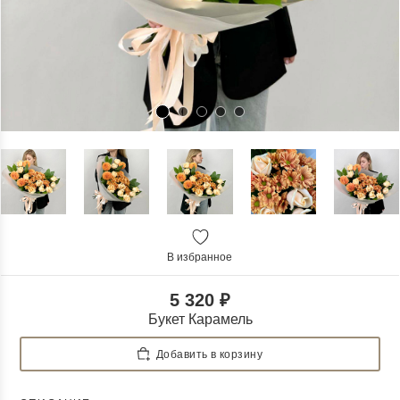
В избранное
5 320 ₽
Букет Карамель
Добавить в корзину