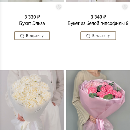
3 330 ₽
3 340 ₽
Букет Эльза
Букет из белой гипсофилы 9
В корзину
В корзину