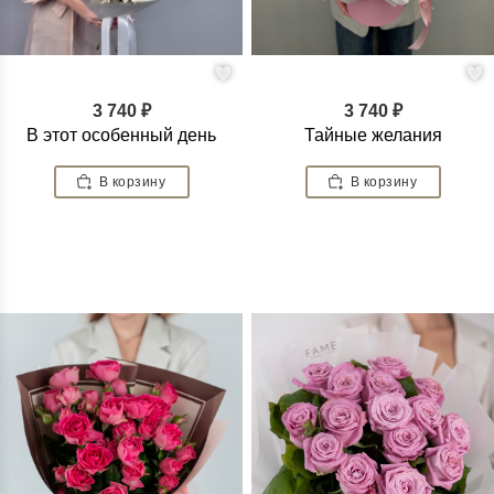
3 740 ₽
3 740 ₽
В этот особенный день
Тайные желания
В корзину
В корзину