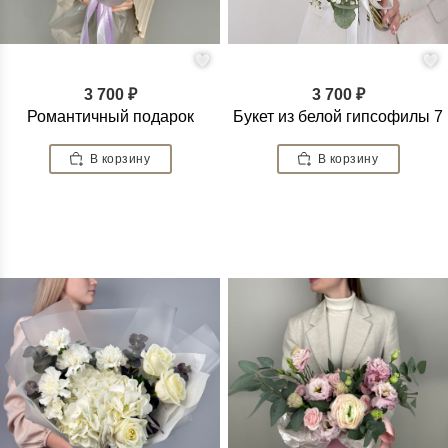
3 700 ₽
3 700 ₽
Романтичный подарок
Букет из белой гипсофилы 7
В корзину
В корзину