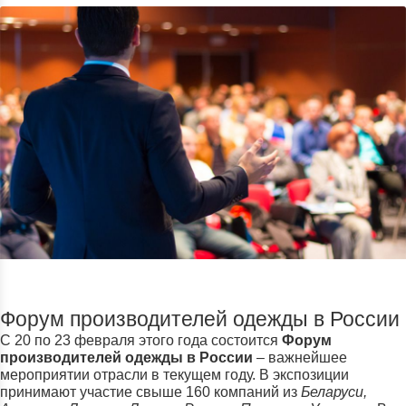
Форум производителей одежды в России
С 20 по 23 февраля этого года состоится
Форум
производителей одежды в России
– важнейшее
мероприятии отрасли в текущем году. В экспозиции
принимают участие свыше 160 компаний из
Беларуси,