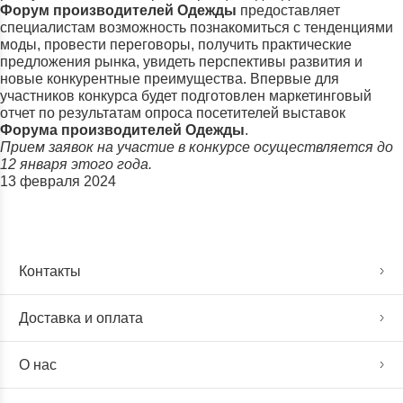
Форум производителей Одежды
предоставляет
специалистам возможность познакомиться с тенденциями
моды, провести переговоры, получить практические
предложения рынка, увидеть перспективы развития и
новые конкурентные преимущества. Впервые для
участников конкурса будет подготовлен маркетинговый
отчет по результатам опроса посетителей выставок
Форума производителей Одежды
.
Прием заявок на участие в конкурсе осуществляется до
12 января этого года.
13 февраля 2024
Контакты
Доставка и оплата
О нас